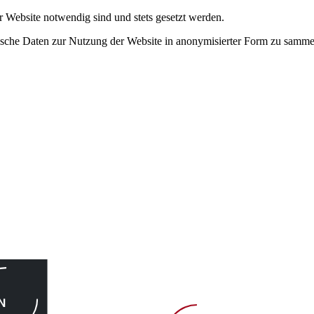
r Website notwendig sind und stets gesetzt werden.
tische Daten zur Nutzung der Website in anonymisierter Form zu samme