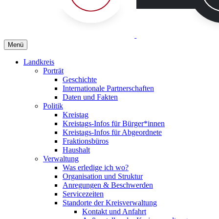
Menü
Landkreis
Porträt
Geschichte
Internationale Partnerschaften
Daten und Fakten
Politik
Kreistag
Kreistags-Infos für Bürger*innen
Kreistags-Infos für Abgeordnete
Fraktionsbüros
Haushalt
Verwaltung
Was erledige ich wo?
Organisation und Struktur
Anregungen & Beschwerden
Servicezeiten
Standorte der Kreisverwaltung
Kontakt und Anfahrt