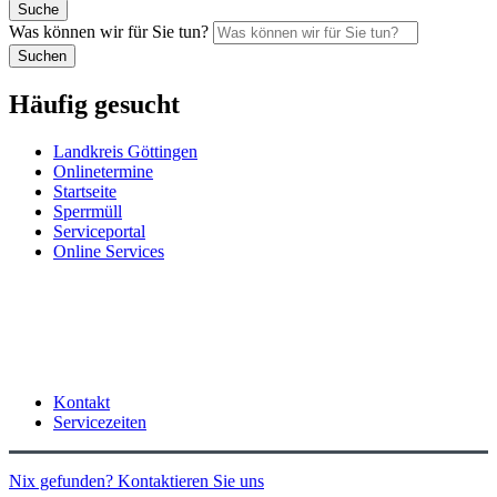
Suche
Was können wir für Sie tun?
Suchen
Häufig gesucht
Landkreis Göttingen
Onlinetermine
Startseite
Sperrmüll
Serviceportal
Online Services
Kontakt
Servicezeiten
Nix gefunden? Kontaktieren Sie uns