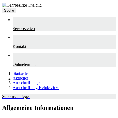
Suche
Servicezeiten
Kontakt
Onlinetermine
Startseite
Aktuelles
Ausschreibungen
Ausschreibung Kehrbezirke
Schornsteinfeger
Allgemeine Informationen