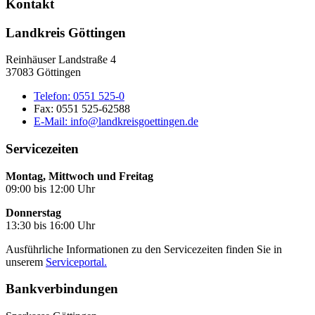
Kontakt
Landkreis Göttingen
Reinhäuser Landstraße 4
37083 Göttingen
Telefon:
0551 525-0
Fax:
0551 525-62588
E-Mail:
info@landkreisgoettingen.de
Servicezeiten
Montag, Mittwoch und Freitag
09:00 bis 12:00 Uhr
Donnerstag
13:30 bis 16:00 Uhr
Ausführliche Informationen zu den Servicezeiten finden Sie in
unserem
Serviceportal.
Bankverbindungen