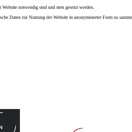
r Website notwendig sind und stets gesetzt werden.
tische Daten zur Nutzung der Website in anonymisierter Form zu samme