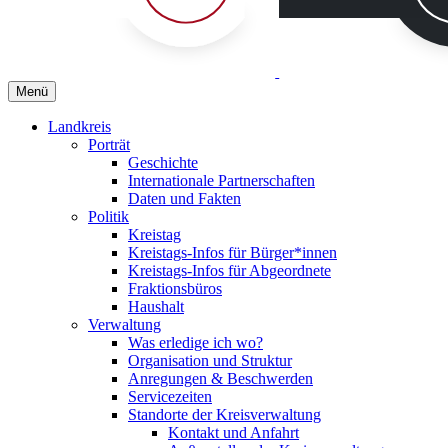
Menü
Landkreis
Porträt
Geschichte
Internationale Partnerschaften
Daten und Fakten
Politik
Kreistag
Kreistags-Infos für Bürger*innen
Kreistags-Infos für Abgeordnete
Fraktionsbüros
Haushalt
Verwaltung
Was erledige ich wo?
Organisation und Struktur
Anregungen & Beschwerden
Servicezeiten
Standorte der Kreisverwaltung
Kontakt und Anfahrt