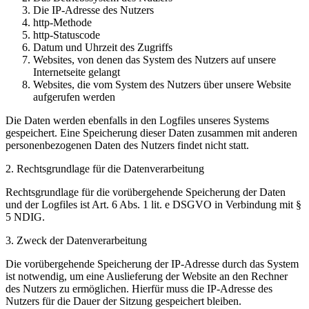
Die IP-Adresse des Nutzers
http-Methode
http-Statuscode
Datum und Uhrzeit des Zugriffs
Websites, von denen das System des Nutzers auf unsere
Internetseite gelangt
Websites, die vom System des Nutzers über unsere Website
aufgerufen werden
Die Daten werden ebenfalls in den Logfiles unseres Systems
gespeichert. Eine Speicherung dieser Daten zusammen mit anderen
personenbezogenen Daten des Nutzers findet nicht statt.
2. Rechtsgrundlage für die Datenverarbeitung
Rechtsgrundlage für die vorübergehende Speicherung der Daten
und der Logfiles ist Art. 6 Abs. 1 lit. e DSGVO in Verbindung mit §
5 NDIG.
3. Zweck der Datenverarbeitung
Die vorübergehende Speicherung der IP-Adresse durch das System
ist notwendig, um eine Auslieferung der Website an den Rechner
des Nutzers zu ermöglichen. Hierfür muss die IP-Adresse des
Nutzers für die Dauer der Sitzung gespeichert bleiben.