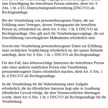
eine Einwilligung der betroffenen Person einholen, dient Art. 6
Abs. 1 lit. a EU-Datenschutzgrundverordnung (DSGVO) als
Rechtsgrundlage.
Bei der Verarbeitung von personenbezogenen Daten, die zur
Erfüllung eines Vertrages, dessen Vertragspartei die betroffene
Person ist, erforderlich ist, dient Art. 6 Abs. 1 lit. b DSGVO als
Rechtsgrundlage. Dies gilt auch für Verarbeitungsvorgänge, die zur
Durchführung vorvertraglicher Maßnahmen erforderlich sind.
Soweit eine Verarbeitung personenbezogener Daten zur Erfüllung
einer rechtlichen Verpflichtung erforderlich ist, der unsere Behörde
unterliegt, dient Art. 6 Abs. 1 lit. c DSGVO als Rechtsgrundlage.
Für den Fall, dass lebenswichtige Interessen der betroffenen Person
oder einer anderen natürlichen Person eine Verarbeitung
personenbezogener Daten erforderlich machen, dient Art. 6 Abs. 1
lit. d DSGVO als Rechtsgrundlage.
Ist die Verarbeitung für die Wahrnehmung einer Aufgabe
erforderlich, die im öffentlichen Interesse liegt oder in Ausübung
öffentlicher Gewalt erfolgt, die dem Verantwortlichen übertragen
wurde, dient Art. 6 Abs. 1 lit. e DSGVO als Rechtsgrundlage für die
Verarbeitung.