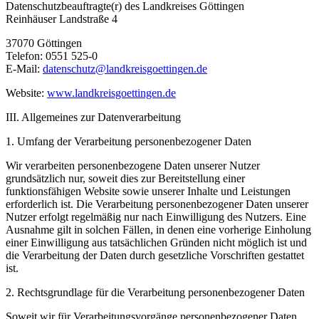
Datenschutzbeauftragte(r) des Landkreises Göttingen
Reinhäuser Landstraße 4
37070 Göttingen
Telefon: 0551 525-0
E-Mail:
datenschutz@landkreisgoettingen.de
Website:
www.landkreisgoettingen.de
III. Allgemeines zur Datenverarbeitung
1. Umfang der Verarbeitung personenbezogener Daten
Wir verarbeiten personenbezogene Daten unserer Nutzer
grundsätzlich nur, soweit dies zur Bereitstellung einer
funktionsfähigen Website sowie unserer Inhalte und Leistungen
erforderlich ist. Die Verarbeitung personenbezogener Daten unserer
Nutzer erfolgt regelmäßig nur nach Einwilligung des Nutzers. Eine
Ausnahme gilt in solchen Fällen, in denen eine vorherige Einholung
einer Einwilligung aus tatsächlichen Gründen nicht möglich ist und
die Verarbeitung der Daten durch gesetzliche Vorschriften gestattet
ist.
2. Rechtsgrundlage für die Verarbeitung personenbezogener Daten
Soweit wir für Verarbeitungsvorgänge personenbezogener Daten