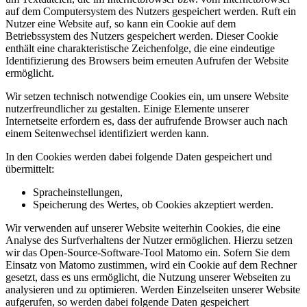
auf dem Computersystem des Nutzers gespeichert werden. Ruft ein
Nutzer eine Website auf, so kann ein Cookie auf dem
Betriebssystem des Nutzers gespeichert werden. Dieser Cookie
enthält eine charakteristische Zeichenfolge, die eine eindeutige
Identifizierung des Browsers beim erneuten Aufrufen der Website
ermöglicht.
Wir setzen technisch notwendige Cookies ein, um unsere Website
nutzerfreundlicher zu gestalten. Einige Elemente unserer
Internetseite erfordern es, dass der aufrufende Browser auch nach
einem Seitenwechsel identifiziert werden kann.
In den Cookies werden dabei folgende Daten gespeichert und
übermittelt:
Spracheinstellungen,
Speicherung des Wertes, ob Cookies akzeptiert werden.
Wir verwenden auf unserer Website weiterhin Cookies, die eine
Analyse des Surfverhaltens der Nutzer ermöglichen. Hierzu setzen
wir das Open-Source-Software-Tool Matomo ein. Sofern Sie dem
Einsatz von Matomo zustimmen, wird ein Cookie auf dem Rechner
gesetzt, dass es uns ermöglicht, die Nutzung unserer Webseiten zu
analysieren und zu optimieren. Werden Einzelseiten unserer Website
aufgerufen, so werden dabei folgende Daten gespeichert