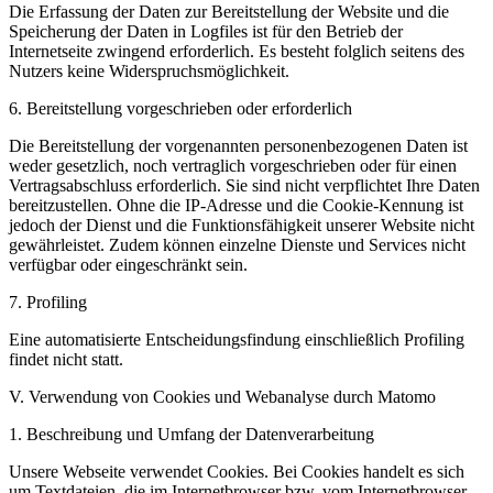
Die Erfassung der Daten zur Bereitstellung der Website und die
Speicherung der Daten in Logfiles ist für den Betrieb der
Internetseite zwingend erforderlich. Es besteht folglich seitens des
Nutzers keine Widerspruchsmöglichkeit.
6. Bereitstellung vorgeschrieben oder erforderlich
Die Bereitstellung der vorgenannten personenbezogenen Daten ist
weder gesetzlich, noch vertraglich vorgeschrieben oder für einen
Vertragsabschluss erforderlich. Sie sind nicht verpflichtet Ihre Daten
bereitzustellen. Ohne die IP-Adresse und die Cookie-Kennung ist
jedoch der Dienst und die Funktionsfähigkeit unserer Website nicht
gewährleistet. Zudem können einzelne Dienste und Services nicht
verfügbar oder eingeschränkt sein.
7. Profiling
Eine automatisierte Entscheidungsfindung einschließlich Profiling
findet nicht statt.
V. Verwendung von Cookies und Webanalyse durch Matomo
1. Beschreibung und Umfang der Datenverarbeitung
Unsere Webseite verwendet Cookies. Bei Cookies handelt es sich
um Textdateien, die im Internetbrowser bzw. vom Internetbrowser