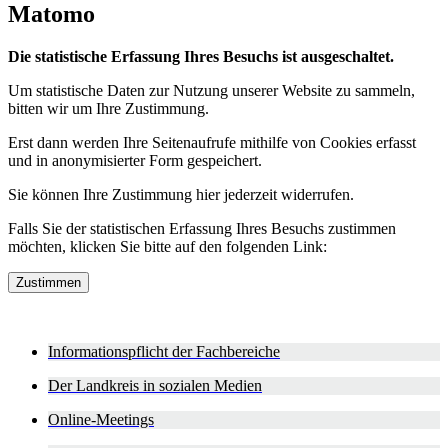
Matomo
Die statistische Erfassung Ihres Besuchs ist ausgeschaltet.
Um statistische Daten zur Nutzung unserer Website zu sammeln,
bitten wir um Ihre Zustimmung.
Erst dann werden Ihre Seitenaufrufe mithilfe von Cookies erfasst
und in anonymisierter Form gespeichert.
Sie können Ihre Zustimmung hier jederzeit widerrufen.
Falls Sie der statistischen Erfassung Ihres Besuchs zustimmen
möchten, klicken Sie bitte auf den folgenden Link:
Zustimmen
Informationspflicht der Fachbereiche
Der Landkreis in sozialen Medien
Online-Meetings