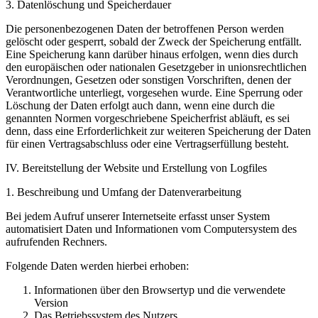
3. Datenlöschung und Speicherdauer
Die personenbezogenen Daten der betroffenen Person werden
gelöscht oder gesperrt, sobald der Zweck der Speicherung entfällt.
Eine Speicherung kann darüber hinaus erfolgen, wenn dies durch
den europäischen oder nationalen Gesetzgeber in unionsrechtlichen
Verordnungen, Gesetzen oder sonstigen Vorschriften, denen der
Verantwortliche unterliegt, vorgesehen wurde. Eine Sperrung oder
Löschung der Daten erfolgt auch dann, wenn eine durch die
genannten Normen vorgeschriebene Speicherfrist abläuft, es sei
denn, dass eine Erforderlichkeit zur weiteren Speicherung der Daten
für einen Vertragsabschluss oder eine Vertragserfüllung besteht.
IV. Bereitstellung der Website und Erstellung von Logfiles
1. Beschreibung und Umfang der Datenverarbeitung
Bei jedem Aufruf unserer Internetseite erfasst unser System
automatisiert Daten und Informationen vom Computersystem des
aufrufenden Rechners.
Folgende Daten werden hierbei erhoben:
Informationen über den Browsertyp und die verwendete
Version
Das Betriebssystem des Nutzers