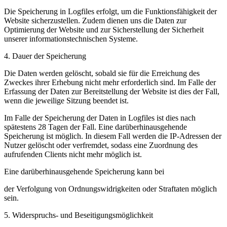
Die Speicherung in Logfiles erfolgt, um die Funktionsfähigkeit der
Website sicherzustellen. Zudem dienen uns die Daten zur
Optimierung der Website und zur Sicherstellung der Sicherheit
unserer informationstechnischen Systeme.
4. Dauer der Speicherung
Die Daten werden gelöscht, sobald sie für die Erreichung des
Zweckes ihrer Erhebung nicht mehr erforderlich sind. Im Falle der
Erfassung der Daten zur Bereitstellung der Website ist dies der Fall,
wenn die jeweilige Sitzung beendet ist.
Im Falle der Speicherung der Daten in Logfiles ist dies nach
spätestens 28 Tagen der Fall. Eine darüberhinausgehende
Speicherung ist möglich. In diesem Fall werden die IP-Adressen der
Nutzer gelöscht oder verfremdet, sodass eine Zuordnung des
aufrufenden Clients nicht mehr möglich ist.
Eine darüberhinausgehende Speicherung kann bei
der Verfolgung von Ordnungswidrigkeiten oder Straftaten möglich
sein.
5. Widerspruchs- und Beseitigungsmöglichkeit