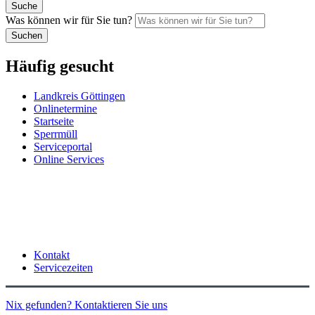
Suche
Was können wir für Sie tun?
Suchen
Häufig gesucht
Landkreis Göttingen
Onlinetermine
Startseite
Sperrmüll
Serviceportal
Online Services
Kontakt
Servicezeiten
Nix gefunden? Kontaktieren Sie uns