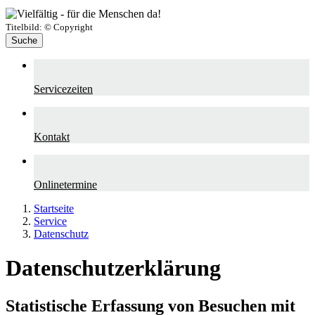
Titelbild:
© Copyright
Suche
Servicezeiten
Kontakt
Onlinetermine
Startseite
Service
Datenschutz
Datenschutzerklärung
Statistische Erfassung von Besuchen mit