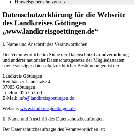
Hinweisgeberschutzgesetz
Datenschutzerklärung für die Webseite
des Landkreises Göttingen
„www.landkreisgoettingen.de“
I. Name und Anschrift des Verantwortlichen
Der Verantwortliche im Sinne der Datenschutz-Grundverordnung
und anderer nationaler Datenschutzgesetze der Mitgliedsstaaten
sowie sonstiger datenschutzrechtlicher Bestimmungen ist der:
Landkreis Göttingen
Reinhäuser Landstraße 4
37083 Göttingen
Telefon: 0551 525-0
E-Mail:
info@landkreisgoettingen.de
Website:
www.landkreisgoettingen.de
II. Name und Anschrift des Datenschutzbeauftragten
Der Datenschutzbeauftragte des Verantwortlichen ist: