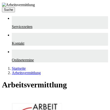
Suche
Servicezeiten
Kontakt
Onlinetermine
Startseite
Arbeitsvermittlung
Arbeitsvermittlung