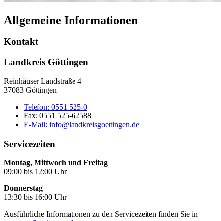
Allgemeine Informationen
Kontakt
Landkreis Göttingen
Reinhäuser Landstraße 4
37083 Göttingen
Telefon:
0551 525-0
Fax:
0551 525-62588
E-Mail:
info@landkreisgoettingen.de
Servicezeiten
Montag, Mittwoch und Freitag
09:00 bis 12:00 Uhr
Donnerstag
13:30 bis 16:00 Uhr
Ausführliche Informationen zu den Servicezeiten finden Sie in