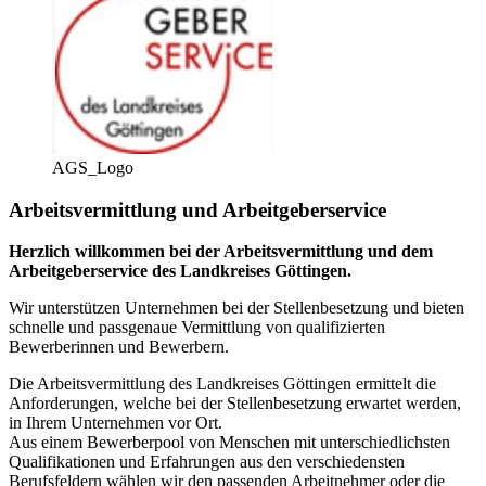
AGS_Logo
Arbeitsvermittlung und Arbeitgeberservice
Herzlich willkommen bei der Arbeitsvermittlung und dem
Arbeitgeberservice des Landkreises Göttingen.
Wir unterstützen Unternehmen bei der Stellenbesetzung und bieten
schnelle und passgenaue Vermittlung von qualifizierten
Bewerberinnen und Bewerbern.
Die Arbeitsvermittlung des Landkreises Göttingen ermittelt die
Anforderungen, welche bei der Stellenbesetzung erwartet werden,
in Ihrem Unternehmen vor Ort.
Aus einem Bewerberpool von Menschen mit unterschiedlichsten
Qualifikationen und Erfahrungen aus den verschiedensten
Berufsfeldern wählen wir den passenden Arbeitnehmer oder die