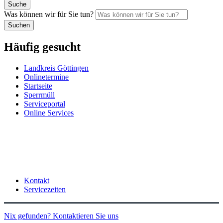
Suche
Was können wir für Sie tun?
Suchen
Häufig gesucht
Landkreis Göttingen
Onlinetermine
Startseite
Sperrmüll
Serviceportal
Online Services
Kontakt
Servicezeiten
Nix gefunden? Kontaktieren Sie uns