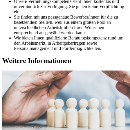
Unsere Vermittlungskompetenz steht Ihnen kostenlos und
unverbindlich zur Verfügung. Sie gehen keine Verpflichtung
ein.
Sie finden mit uns passgenaue Bewerber/innen für die zu
besetzende/n Stelle/n, weil aus einem großen Pool an
unterschiedlichen Arbeitskräften Ihren Wünschen
entsprechend ausgewählt werden kann.
Wir bieten Ihnen qualifizierte Beratungskompetenz rund um
den Arbeitsmarkt, in Arbeitgeberfragen sowie
Personalmanagement und Fördermöglichkeiten.
Weitere Informationen