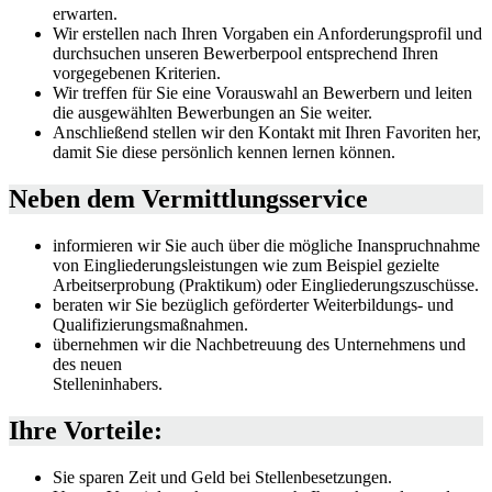
erwarten.
Wir erstellen nach Ihren Vorgaben ein Anforderungsprofil und
durchsuchen unseren Bewerberpool entsprechend Ihren
vorgegebenen Kriterien.
Wir treffen für Sie eine Vorauswahl an Bewerbern und leiten
die ausgewählten Bewerbungen an Sie weiter.
Anschließend stellen wir den Kontakt mit Ihren Favoriten her,
damit Sie diese persönlich kennen lernen können.
Neben dem Vermittlungsservice
informieren wir Sie auch über die mögliche Inanspruchnahme
von Eingliederungsleistungen wie zum Beispiel gezielte
Arbeitserprobung (Praktikum) oder Eingliederungszuschüsse.
beraten wir Sie bezüglich geförderter Weiterbildungs- und
Qualifizierungsmaßnahmen.
übernehmen wir die Nachbetreuung des Unternehmens und
des neuen
Stelleninhabers.
Ihre Vorteile:
Sie sparen Zeit und Geld bei Stellenbesetzungen.