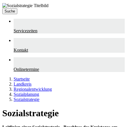
Suche
Servicezeiten
Kontakt
Onlinetermine
Startseite
Landkreis
Regionalentwicklung
Sozialplanung
Sozialstrategie
Sozialstrategie