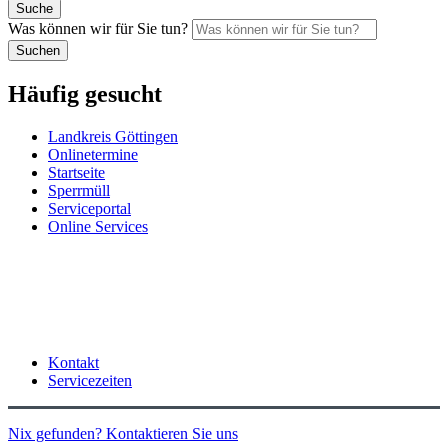
Suche
Was können wir für Sie tun?
Suchen
Häufig gesucht
Landkreis Göttingen
Onlinetermine
Startseite
Sperrmüll
Serviceportal
Online Services
Kontakt
Servicezeiten
Nix gefunden? Kontaktieren Sie uns